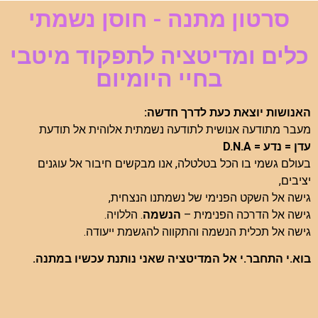
סרטון מתנה - חוסן נשמתי
כלים ומדיטציה לתפקוד מיטבי
בחיי היומיום
האנושות יוצאת כעת לדרך חדשה:
מעבר מתודעה אנושית לתודעה נשמתית אלוהית
אל תודעת
עדן = נדע = D.N.A
בעולם גשמי בו הכל בטלטלה, אנו מבקשים חיבור אל עוגנים
יציבים,
גישה אל השקט הפנימי של נשמתנו הנצחית,
גישה אל הדרכה הפנימית –
הנשמה
. הללויה.
גישה אל תכלית הנשמה והתקווה להגשמת ייעודה.
בוא.י התחבר.י אל המדיטציה שאני נותנת עכשיו במתנה.