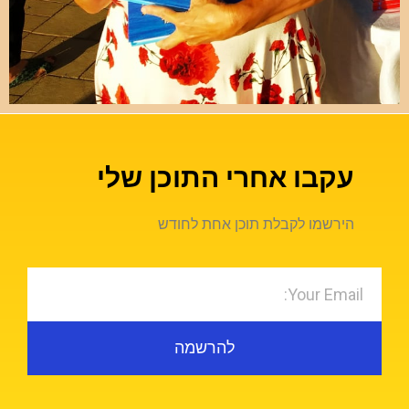
עקבו אחרי התוכן שלי
הירשמו לקבלת תוכן אחת לחודש
להרשמה