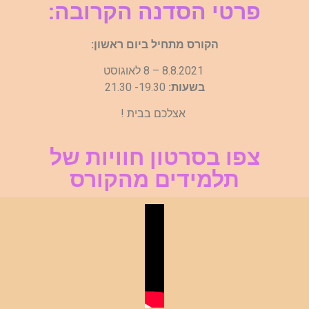
פרטי הסדנה הקרובה:
הקורס מתחיל ביום ראשון:
8.8.2021 – 8 לאוגוסט
בשעות:
19.30- 21.30
אצלכם בבית !
צפו בסרטון חוויות של
תלמידים מהקורס