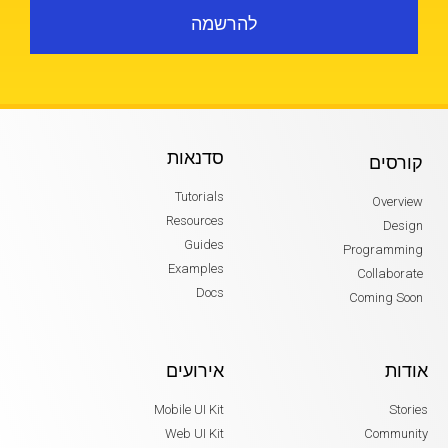
להרשמה
סדנאות
קורסים
Tutorials
Overview
Resources
Design
Guides
Programming
Examples
Collaborate
Docs
Coming Soon
אודות
אירועים
Mobile UI Kit
Stories
Web UI Kit
Community