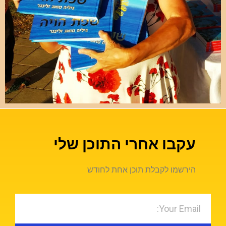
עקבו אחרי התוכן שלי
הירשמו לקבלת תוכן אחת לחודש